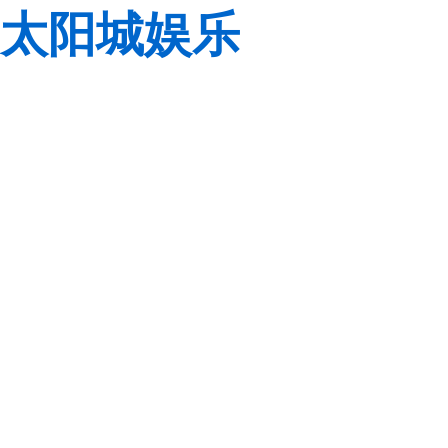
太阳城娱乐